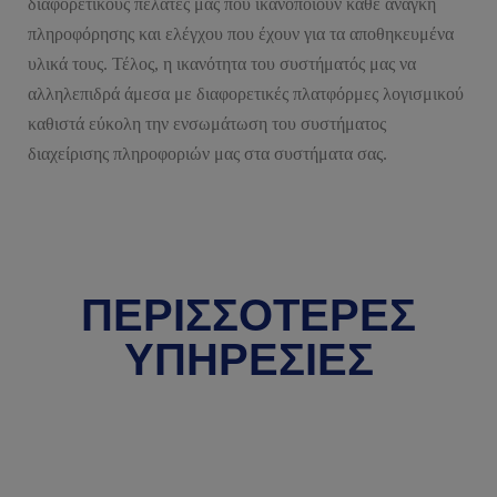
διαφορετικούς πελάτες μας που ικανοποιούν κάθε ανάγκη
πληροφόρησης και ελέγχου που έχουν για τα αποθηκευμένα
υλικά τους. Τέλος, η ικανότητα του συστήματός μας να
αλληλεπιδρά άμεσα με διαφορετικές πλατφόρμες λογισμικού
καθιστά εύκολη την ενσωμάτωση του συστήματος
διαχείρισης πληροφοριών μας στα συστήματα σας.
ΠΕΡΙΣΣΟΤΕΡΕΣ
ΥΠΗΡΕΣΙΕΣ