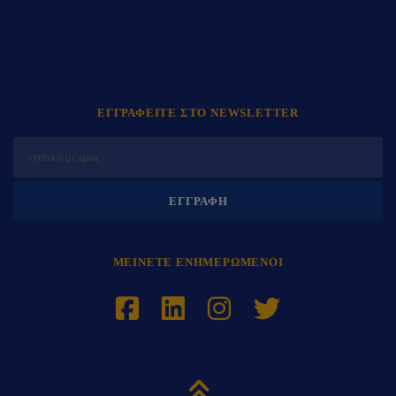
ΕΓΓΡΑΦΕΙΤΕ ΣΤΟ NEWSLETTER
ΜΕΊΝΕΤΕ ΕΝΗΜΕΡΩΜΈΝΟΙ