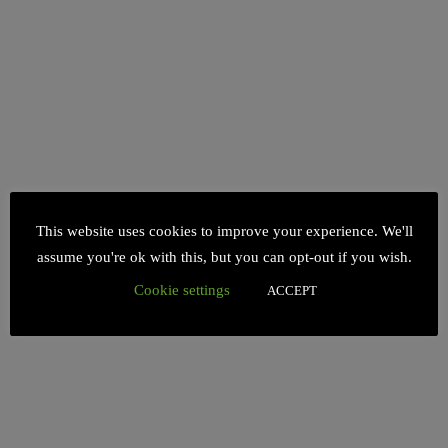
This website uses cookies to improve your experience. We'll
assume you're ok with this, but you can opt-out if you wish.
Cookie settings
ACCEPT