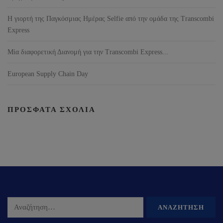
Η γιορτή της Παγκόσμιας Ημέρας Selfie από την ομάδα της Transcombi
Express
Μία διαφορετική Διανομή για την Transcombi Express...
European Supply Chain Day
ΠΡΌΣΦΑΤΑ ΣΧΌΛΙΑ